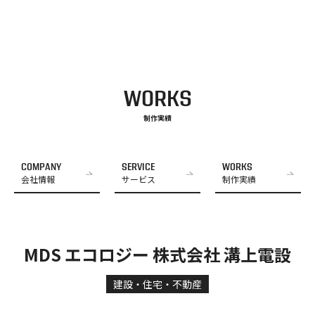
WORKS
制作実績
COMPANY
SERVICE
WORKS
会社情報
サービス
制作実績
MDS エコロジー 株式会社 溝上電設
建設・住宅・不動産