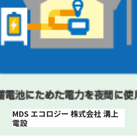
MDS エコロジー 株式会社 溝上
電設