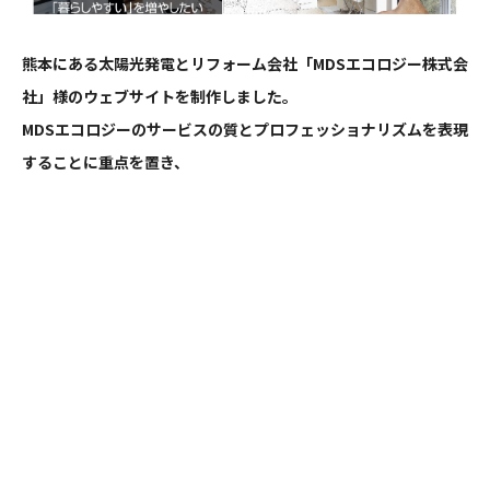
熊本にある太陽光発電とリフォーム会社「MDSエコロジー株式会
社」様のウェブサイトを制作しました。
MDSエコロジーのサービスの質とプロフェッショナリズムを表現
することに重点を置き、
シンプルで洗練されたデザインは、サービスの詳細、会社の実
績、最新のニュースやブログ記事をユーザーに分かりやすく制作
いたしました。